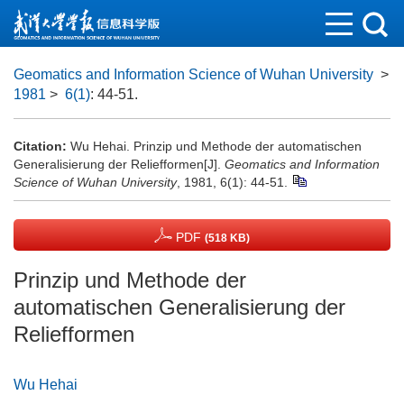
Geomatics and Information Science of Wuhan University
>
1981
>
6(1)
: 44-51.
Citation:
Wu Hehai. Prinzip und Methode der automatischen
Generalisierung der Reliefformen[J].
Geomatics and Information
Science of Wuhan University
, 1981, 6(1): 44-51.
PDF
(518 KB)
Prinzip und Methode der
automatischen Generalisierung der
Reliefformen
Wu Hehai