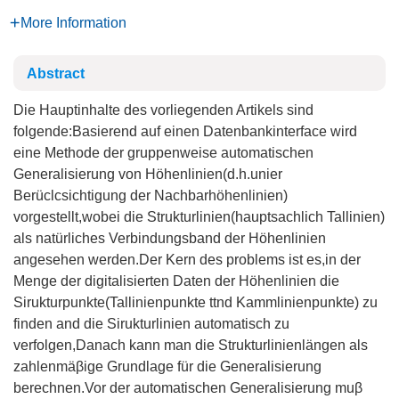
More Information
Abstract
Die Hauptinhalte des vorliegenden Artikels sind
folgende:Basierend auf einen Datenbankinterface wird
eine Methode der gruppenweise automatischen
Generalisierung von Höhenlinien(d.h.unier
Berüclcsichtigung der Nachbarhöhenlinien)
vorgestellt,wobei die Strukturlinien(hauptsachlich Tallinien)
als natürliches Verbindungsband der Höhenlinien
angesehen werden.Der Kern des problems ist es,in der
Menge der digitalisierten Daten der Höhenlinien die
Sirukturpunkte(Tallinienpunkte ttnd Kammlinienpunkte) zu
finden and die Sirukturlinien automatisch zu
verfolgen,Danach kann man die Strukturlinienlängen als
zahlenmäβige Grundlage für die Generalisierung
berechnen.Vor der automatischen Generalisierung muβ